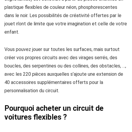
plastique flexibles de couleur néon, phosphorescentes
dans le noir. Les possibilités de créativité offertes par le
jouet n’ont de limite que votre imagination et celle de votre
enfant.
Vous pouvez jouer sur toutes les surfaces, mais surtout
créer vos propres circuits avec des virages serrés, des
boucles, des serpentines ou des collines, des obstacles, …,
avec les 220 pièces auxquelles s’ajoute une extension de
40 accessoires supplémentaires offerts pour la
personnalisation du circuit.
Pourquoi acheter un circuit de
voitures flexibles ?