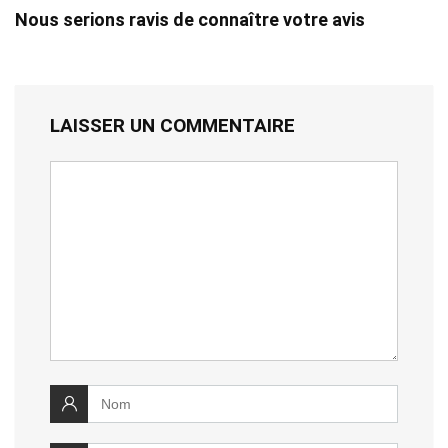
Nous serions ravis de connaître votre avis
LAISSER UN COMMENTAIRE