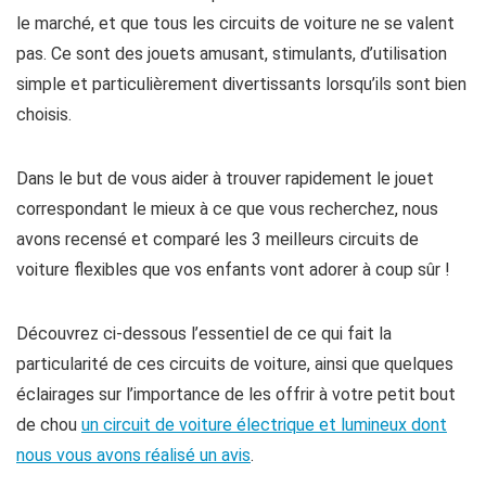
le marché, et que tous les circuits de voiture ne se valent
pas. Ce sont des jouets amusant, stimulants, d’utilisation
simple et particulièrement divertissants lorsqu’ils sont bien
choisis.
Dans le but de vous aider à trouver rapidement le jouet
correspondant le mieux à ce que vous recherchez, nous
avons recensé et comparé les 3 meilleurs circuits de
voiture flexibles que vos enfants vont adorer à coup sûr !
Découvrez ci-dessous l’essentiel de ce qui fait la
particularité de ces circuits de voiture, ainsi que quelques
éclairages sur l’importance de les offrir à votre petit bout
de chou
un circuit de voiture électrique et lumineux dont
nous vous avons réalisé un avis
.