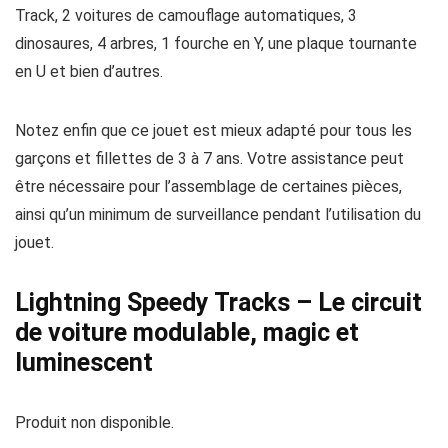
Track, 2 voitures de camouflage automatiques, 3
dinosaures, 4 arbres, 1 fourche en Y, une plaque tournante
en U et bien d’autres.
Notez enfin que ce jouet est mieux adapté pour tous les
garçons et fillettes de 3 à 7 ans. Votre assistance peut
être nécessaire pour l’assemblage de certaines pièces,
ainsi qu’un minimum de surveillance pendant l’utilisation du
jouet.
Lightning Speedy Tracks – Le circuit
de voiture modulable, magic et
luminescent
Produit non disponible.