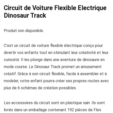
Circuit de Voiture Flexible Electrique
Dinosaur Track
Produit non disponible.
C’est un circuit de voiture flexible électrique conçu pour
divertir vos enfants tout en stimulant leur créativité et leur
curiosité. Il les plonge dans une aventure de dinosaure en
mode course. Le Dinosaur Track promet un amusement
créatif. Grâce à son circuit flexible, facile à assembler et à
modeler, votre enfant pourra créer ses propres routes avec
plus de 6 schémas de création possibles.
Les accessoires du circuit sont en plastique sain. Ils sont
livrés dans un emballage contenant 192 pièces de Flex