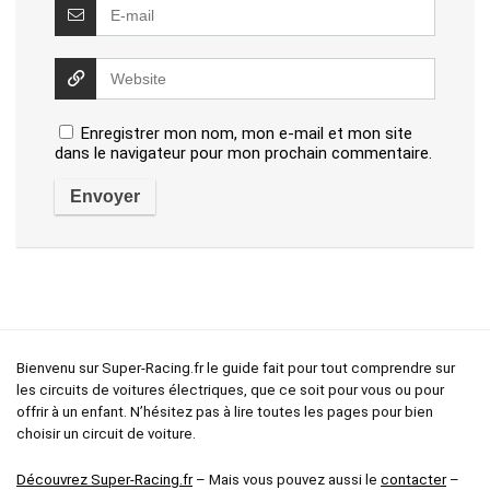
Enregistrer mon nom, mon e-mail et mon site
dans le navigateur pour mon prochain commentaire.
Bienvenu sur Super-Racing.fr le guide fait pour tout comprendre sur
les circuits de voitures électriques, que ce soit pour vous ou pour
offrir à un enfant. N’hésitez pas à lire toutes les pages pour bien
choisir un circuit de voiture.
Découvrez Super-Racing.fr
– Mais vous pouvez aussi le
contacter
–