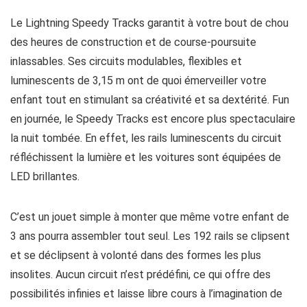
Le Lightning Speedy Tracks garantit à votre bout de chou
des heures de construction et de course-poursuite
inlassables. Ses circuits modulables, flexibles et
luminescents de 3,15 m ont de quoi émerveiller votre
enfant tout en stimulant sa créativité et sa dextérité. Fun
en journée, le Speedy Tracks est encore plus spectaculaire
la nuit tombée. En effet, les rails luminescents du circuit
réfléchissent la lumière et les voitures sont équipées de
LED brillantes.
C’est un jouet simple à monter que même votre enfant de
3 ans pourra assembler tout seul. Les 192 rails se clipsent
et se déclipsent à volonté dans des formes les plus
insolites. Aucun circuit n’est prédéfini, ce qui offre des
possibilités infinies et laisse libre cours à l’imagination de