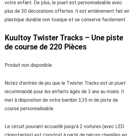
votre enfant. De plus, le jouet est personnalisable avec
plus de 30 décorations offertes. Il est entièrement fait en
plastique durable non toxique et se conserve facilement.
Kuultoy Twister Tracks – Une piste
de course de 220 Pièces
Produit non disponible.
Notez d’entrée de jeu que le Twister Tracks est un jouet
recommandé pour les enfants âgés de 3 ans au moins. Il
met à disposition de votre bambin 3,35 m de piste de
course personnalisable.
Le circuit pouvant accueillir jusqu’à 2 voitures (avec LED
clignotantes) est construit à partir de pièces chenilles en