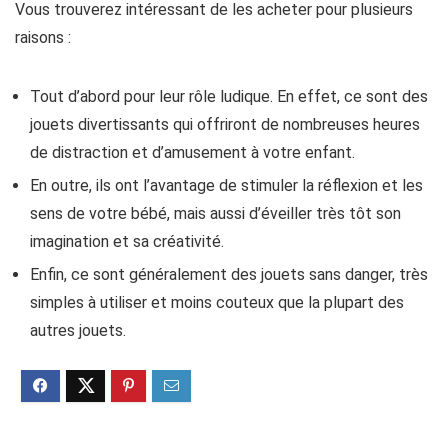
Vous trouverez intéressant de les acheter pour plusieurs
raisons :
Tout d’abord pour leur rôle ludique. En effet, ce sont des
jouets divertissants qui offriront de nombreuses heures
de distraction et d’amusement à votre enfant.
En outre, ils ont l’avantage de stimuler la réflexion et les
sens de votre bébé, mais aussi d’éveiller très tôt son
imagination et sa créativité.
Enfin, ce sont généralement des jouets sans danger, très
simples à utiliser et moins couteux que la plupart des
autres jouets.