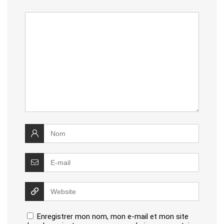
Enregistrer mon nom, mon e-mail et mon site