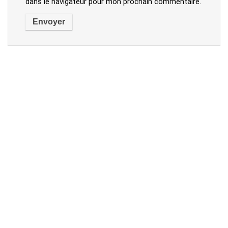
dans le navigateur pour mon prochain commentaire.