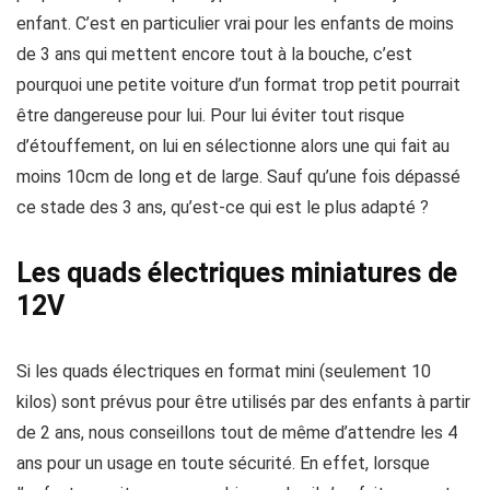
enfant. C’est en particulier vrai pour les enfants de moins
de 3 ans qui mettent encore tout à la bouche, c’est
pourquoi une petite voiture d’un format trop petit pourrait
être dangereuse pour lui. Pour lui éviter tout risque
d’étouffement, on lui en sélectionne alors une qui fait au
moins 10cm de long et de large. Sauf qu’une fois dépassé
ce stade des 3 ans, qu’est-ce qui est le plus adapté ?
Les quads électriques miniatures de
12V
Si les quads électriques en format mini (seulement 10
kilos) sont prévus pour être utilisés par des enfants à partir
de 2 ans, nous conseillons tout de même d’attendre les 4
ans pour un usage en toute sécurité. En effet, lorsque