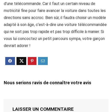
d’une télécommande. Car il faut un certain niveau de
motricité fine pour faire avancer la voiture dans toutes les
directions sans accroc. Bien sûr, il faudra choisir un modèle
adapté à son âge, c’est-à-dire une voiture télécommandée
qui ne soit pas trop rapide et pas trop difficile à manier. Si
vous lui concoctez un petit parcours sympa, votre garçon
devrait adorer !
Nous serions ravis de connaître votre avis
LAISSER UN COMMENTAIRE